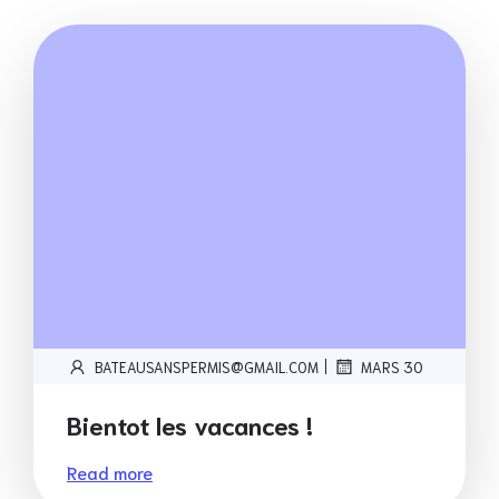
|
BATEAUSANSPERMIS@GMAIL.COM
MARS 30
Bientot les vacances !
Read more