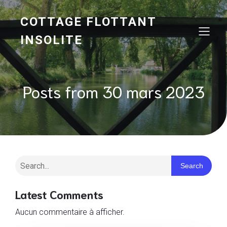
COTTAGE FLOTTANT
INSOLITE
Posts from 30 mars 2023
Search
Latest Comments
Aucun commentaire à afficher.