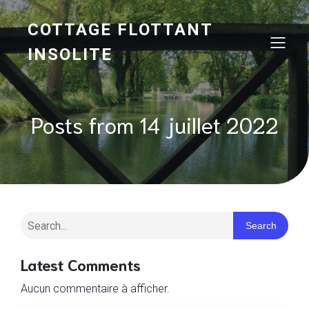
COTTAGE FLOTTANT
INSOLITE
Posts from 14 juillet 2022
Search
Latest Comments
Aucun commentaire à afficher.