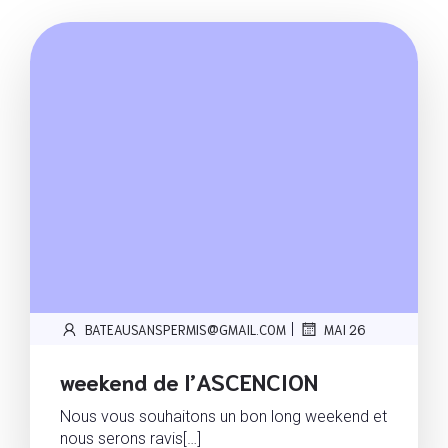
|
BATEAUSANSPERMIS@GMAIL.COM
MAI 26
weekend de l’ASCENCION
Nous vous souhaitons un bon long weekend et
nous serons ravis[…]