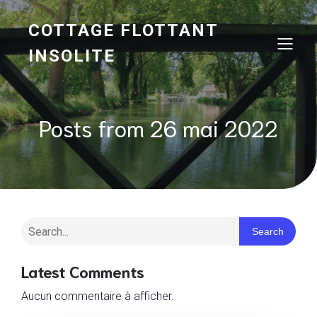
COTTAGE FLOTTANT
INSOLITE
Posts from 26 mai 2022
Search
Latest Comments
Aucun commentaire à afficher.